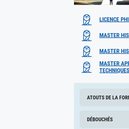
LICENCE PH
MASTER HIS
MASTER HIS
MASTER APP
TECHNIQUE
ATOUTS DE LA FO
DÉBOUCHÉS