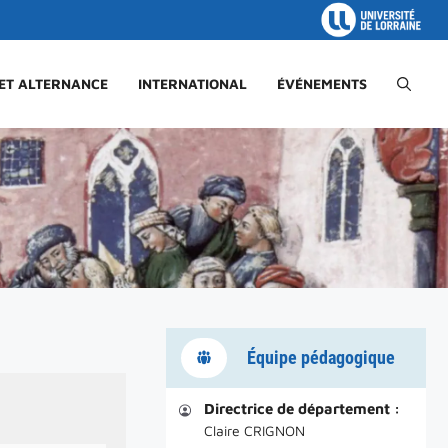
 ET ALTERNANCE
INTERNATIONAL
ÉVÉNEMENTS
Équipe pédagogique
Directrice de département :
Claire CRIGNON