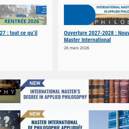
7 : tout ce qu’il
Ouverture 2027-2028 : Nou
Master International
26 mars 2026