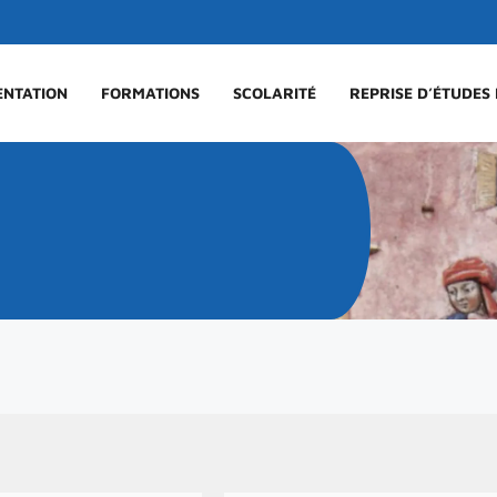
ENTATION
FORMATIONS
SCOLARITÉ
REPRISE D’ÉTUDES