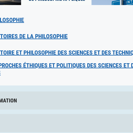
ILOSOPHIE
TOIRES DE LA PHILOSOPHIE
TOIRE ET PHILOSOPHIE DES SCIENCES ET DES TECHNI
ROCHES ÉTHIQUES ET POLITIQUES DES SCIENCES ET 
S
RMATION