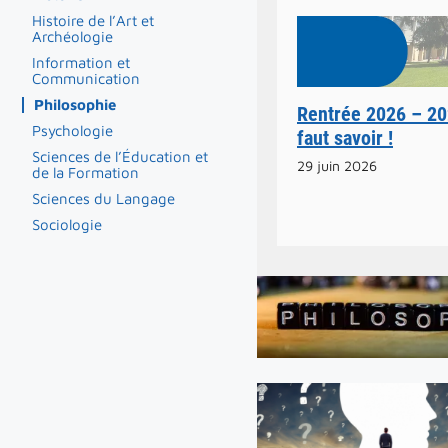
Histoire de l’Art et
Archéologie
Information et
Communication
Philosophie
Rentrée 2026 – 202
Psychologie
faut savoir !
Sciences de l’Éducation et
29 juin 2026
de la Formation
Sciences du Langage
Sociologie