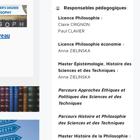
Responsables pédagogiques
:
Licence Philosophie :
Claire CRIGNON
Paul CLAVIER
veau
Licence Philosophie économie :
Anna ZIELINSKA
Master Épistémologie, Histoire des
Sciences et des Techniques :
Anna ZIELINSKA
Parcours Approches Éthiques et
Politiques des Sciences et des
Techniques
Parcours Histoire et Philosophie
des Sciences et des Techniques
Master Histoire de la Philosophie :