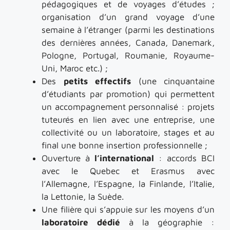
pédagogiques et de voyages d’études ;
organisation d’un grand voyage d’une
semaine à l’étranger (parmi les destinations
des dernières années, Canada, Danemark,
Pologne, Portugal, Roumanie, Royaume-
Uni, Maroc etc.) ;
Des
petits effectifs
(une cinquantaine
d’étudiants par promotion) qui permettent
un accompagnement personnalisé : projets
tuteurés en lien avec une entreprise, une
collectivité ou un laboratoire, stages et au
final une bonne insertion professionnelle ;
Ouverture à
l’international
: accords BCI
avec le Quebec et Erasmus avec
l’Allemagne, l’Espagne, la Finlande, l’Italie,
la Lettonie, la Suède.
Une filière qui s’appuie sur les moyens d’un
laboratoire dédié
à la géographie :