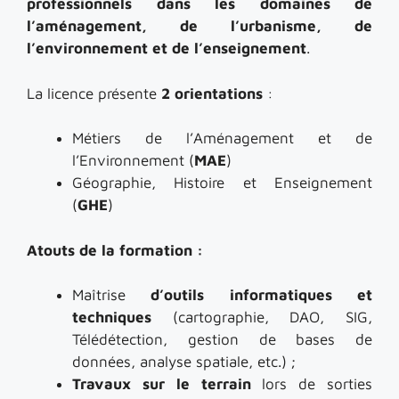
professionnels dans les domaines de
l’aménagement, de l’urbanisme, de
l’environnement
et de l’enseignement
.
La licence présente
2 orientations
:
Métiers de l’Aménagement et de
l’Environnement (
MAE
)
Géographie, Histoire et Enseignement
(
GHE
)
Atouts de la formation :
Maîtrise
d’outils informatiques et
techniques
(cartographie, DAO, SIG,
Télédétection, gestion de bases de
données, analyse spatiale, etc.) ;
Travaux sur le terrain
lors de sorties