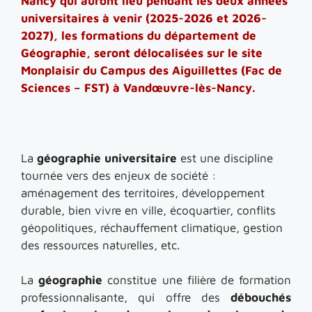
Nancy qui auront lieu pendant les deux années
universitaires à venir (2025-2026 et 2026-
2027), les formations du département de
Géographie, seront délocalisées sur le site
Monplaisir du Campus des Aiguillettes (Fac de
Sciences – FST) à Vandœuvre-lès-Nancy.
La
géographie universitaire
est une discipline
tournée vers des enjeux de société :
aménagement des territoires, développement
durable, bien vivre en ville, écoquartier, conflits
géopolitiques, réchauffement climatique, gestion
des ressources naturelles, etc.
La
géographie
constitue une filière de formation
professionnalisante, qui offre des
débouchés