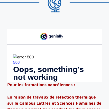
Pour les formations nancéiennes :
En raison de travaux de réfection thermique
sur le Campus Lettres et Sciences Humaines de