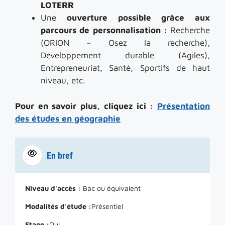
LOTERR
Une
ouverture possible grâce aux
parcours de personnalisation :
Recherche
(ORION – Osez la recherche),
Développement durable (Agiles),
Entrepreneuriat, Santé, Sportifs de haut
niveau, etc.
Pour en savoir plus, cliquez ici :
Présentation
des études en géographie
En bref
Niveau d'accès :
Bac ou équivalent
Modalités d'étude :
Présentiel
Stage :
Oui