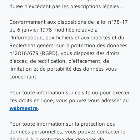
durée n’excédant pas les prescriptions légales .
Conformément aux dispositions de la loi n°78-17
du 6 janvier 1978 modifiée relative à
l’Informatique, aux fichiers et aux Libertés et du
Règlement général sur la protection des données
n°2016/679 (RGPD), vous disposez des droits
d’accès, de rectification, d’effacement, de
limitation et de portabilité des données vous
concernant.
Pour toute information sur ce site ou pour exercer
ces droits en ligne, vous pouvez vous adresser au
webmestre
.
Pour toute information sur la protection des
données personnelles, vous pouvez contacter le
délégué à la protection des données de