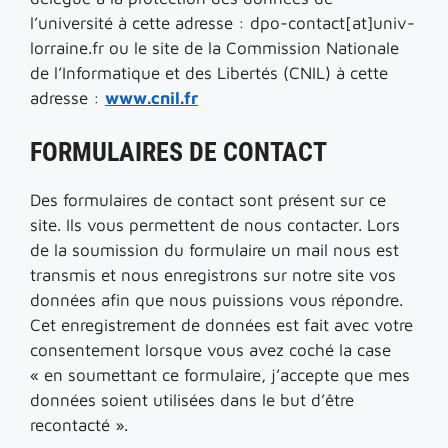
l’université à cette adresse : dpo-contact[at]univ-
lorraine.fr ou le site de la Commission Nationale
de l’Informatique et des Libertés (CNIL) à cette
adresse :
www.cnil.fr
FORMULAIRES DE CONTACT
Des formulaires de contact sont présent sur ce
site. Ils vous permettent de nous contacter. Lors
de la soumission du formulaire un mail nous est
transmis et nous enregistrons sur notre site vos
données afin que nous puissions vous répondre.
Cet enregistrement de données est fait avec votre
consentement lorsque vous avez coché la case
« en soumettant ce formulaire, j’accepte que mes
données soient utilisées dans le but d’être
recontacté ».