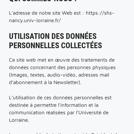
L’adresse de notre site Web est : https://shs-
nancy.univ-lorraine.fr/
UTILISATION DES DONNÉES
PERSONNELLES COLLECTÉES
Ce site web met en œuvre des traitements de
données concernant des personnes physiques
(Images, textes, audio-vidéo, adresses mail
d’abonnement à la Newsletter).
L’utilisation de ces données personnelles est
destinée à permettre l’information et la
communication réalisées par l’Université de
Lorraine.