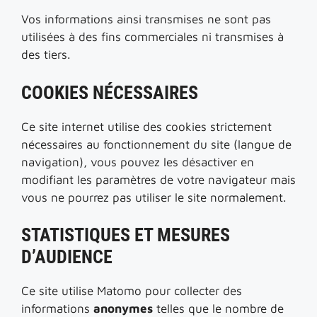
Vos informations ainsi transmises ne sont pas
utilisées à des fins commerciales ni transmises à
des tiers.
COOKIES NÉCESSAIRES
Ce site internet utilise des cookies strictement
nécessaires au fonctionnement du site (langue de
navigation), vous pouvez les désactiver en
modifiant les paramètres de votre navigateur mais
vous ne pourrez pas utiliser le site normalement.
STATISTIQUES ET MESURES
D’AUDIENCE
Ce site utilise Matomo pour collecter des
informations
anonymes
telles que le nombre de