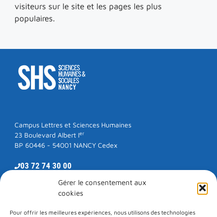
visiteurs sur le site et les pages les plus
populaires.
Campus Lettres et Sciences Humaines
er
23 Boulevard Albert I
BP 60446 - 54001 NANCY Cedex
03 72 74 30 00
Gérer le consentement aux
cookies
RESTONS EN CONTACT
Pour offrir les meilleures expériences, nous utilisons des technologies