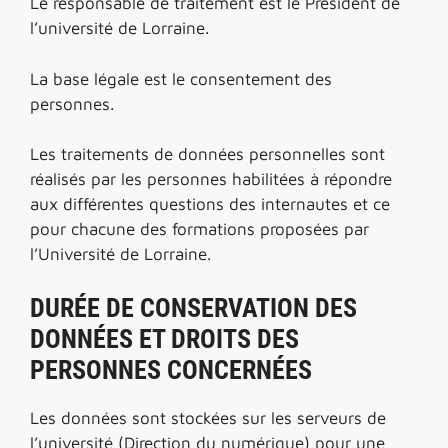
Le responsable de traitement est le Président de
l’université de Lorraine.
La base légale est le consentement des
personnes.
Les traitements de données personnelles sont
réalisés par les personnes habilitées à répondre
aux différentes questions des internautes et ce
pour chacune des formations proposées par
l’Université de Lorraine.
DURÉE DE CONSERVATION DES
DONNÉES ET DROITS DES
PERSONNES CONCERNÉES
Les données sont stockées sur les serveurs de
l’université (Direction du numérique) pour une