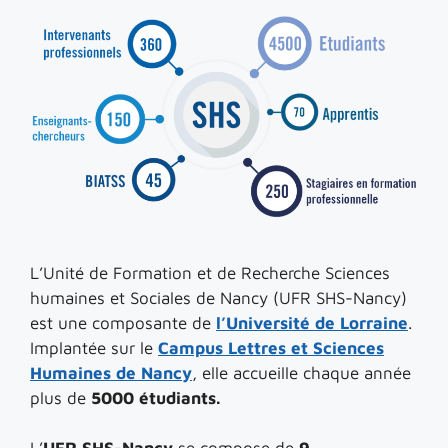
L’Unité de Formation et de Recherche Sciences
humaines et Sociales de Nancy (UFR SHS-Nancy)
est une composante de
l’Université de Lorraine
.
Implantée sur le
Campus Lettres et Sciences
Humaines de Nancy
, elle accueille chaque année
plus de
5000 étudiants.