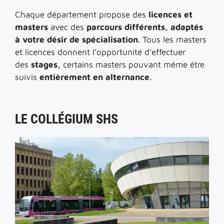
Chaque département propose des
licences et
masters
avec des
parcours différents, adaptés
à votre désir de spécialisation
. Tous les masters
et licences donnent l’opportunité d’effectuer
des
stages,
certains masters pouvant même être
suivis
entièrement en alternance
.
LE COLLÉGIUM SHS