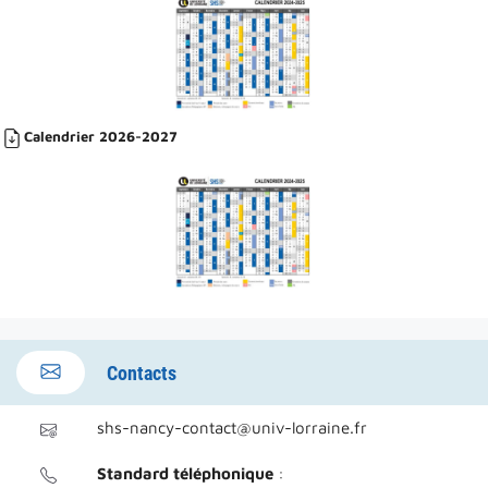
Calendrier 2026-2027
Contacts
shs-nancy-contact@univ-lorraine.fr
Standard téléphonique
: