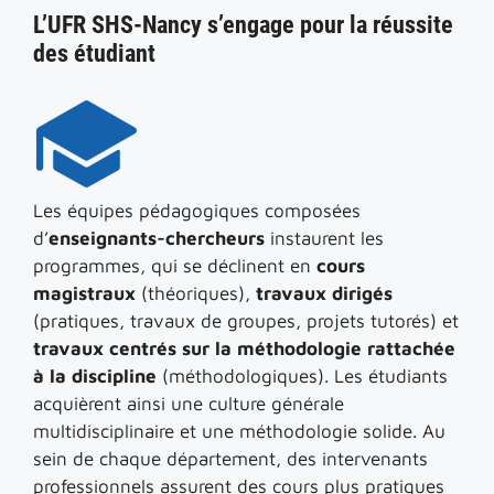
L’UFR SHS-Nancy s’engage pour la réussite
des étudiant
Les équipes pédagogiques composées
d’
enseignants-chercheurs
instaurent les
programmes, qui se déclinent en
cours
magistraux
(théoriques),
travaux dirigés
(pratiques, travaux de groupes, projets tutorés) et
travaux centrés sur la méthodologie rattachée
à la discipline
(méthodologiques). Les étudiants
acquièrent ainsi une culture générale
multidisciplinaire et une méthodologie solide. Au
sein de chaque département, des intervenants
professionnels assurent des cours plus pratiques