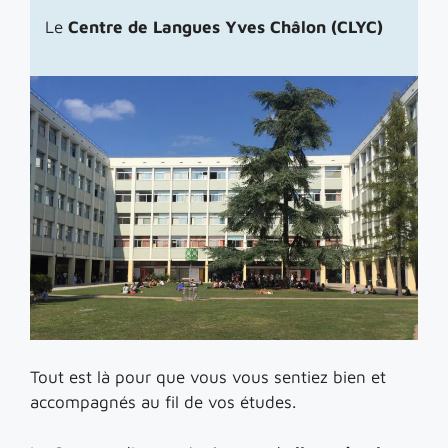
Le
Centre de Langues Yves Châlon (CLYC)
Tout est là pour que vous vous sentiez bien et
accompagnés au fil de vos études.