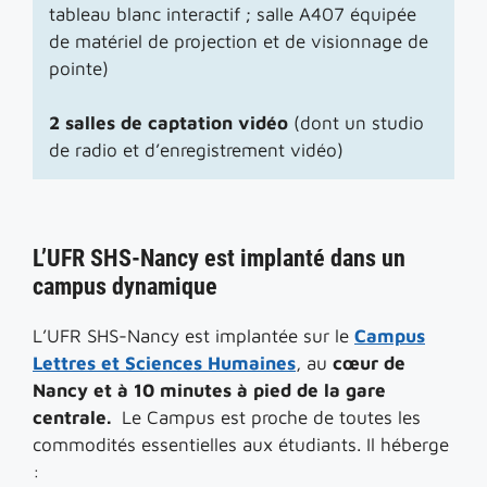
tableau blanc interactif ; salle A407 équipée
de matériel de projection et de visionnage de
pointe)
2 salles de captation vidéo
(dont un studio
de radio et d’enregistrement vidéo)
L’UFR SHS-Nancy est implanté dans un
campus dynamique
L’UFR SHS-Nancy est implantée sur le
Campus
Lettres et Sciences Humaines
, au
cœur de
Nancy et à 10 minutes à pied de la gare
centrale.
Le Campus est proche de toutes les
commodités essentielles aux étudiants. Il héberge
: