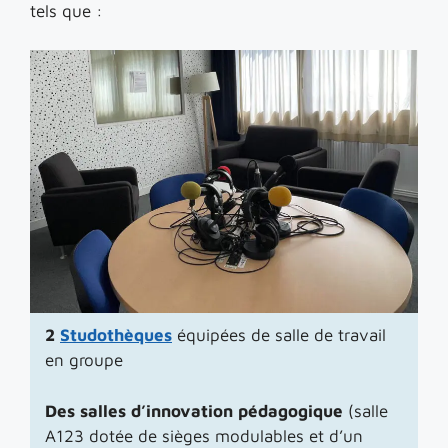
tels que :
2
Studothèques
équipées de salle de travail
en groupe
Des salles d’innovation pédagogique
(salle
A123 dotée de sièges modulables et d’un