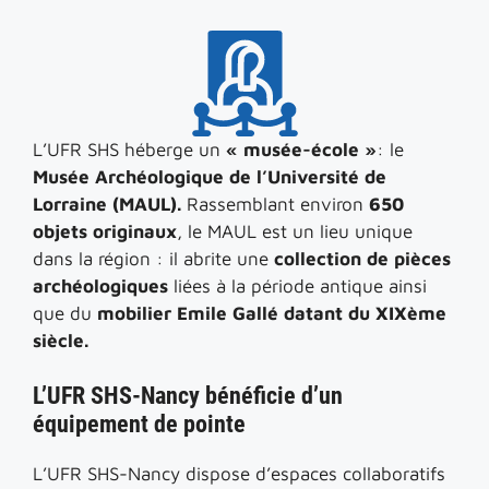
L’UFR SHS héberge un
« musée-école »
: le
Musée Archéologique de l’Université de
Lorraine (MAUL).
Rassemblant environ
650
objets originaux
, le MAUL est un lieu unique
dans la région : il abrite une
collection de pièces
archéologiques
liées à la période antique ainsi
que du
mobilier Emile Gallé datant du XIXème
siècle.
L’UFR SHS-Nancy bénéficie d’un
équipement de pointe
L’UFR SHS-Nancy dispose d’espaces collaboratifs