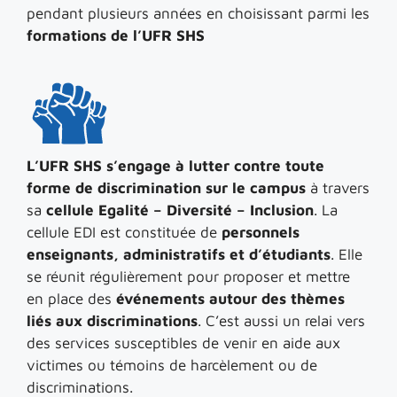
pendant plusieurs années en choisissant parmi les
formations de l’UFR SHS
L’UFR SHS s’engage à lutter contre toute
forme de discrimination sur le campus
à travers
sa
cellule Egalité – Diversité – Inclusion
. La
cellule EDI est constituée de
personnels
enseignants, administratifs et d’étudiants
. Elle
se réunit régulièrement pour proposer et mettre
en place des
événements autour des thèmes
liés aux discriminations
. C’est aussi un relai vers
des services susceptibles de venir en aide aux
victimes ou témoins de harcèlement ou de
discriminations.