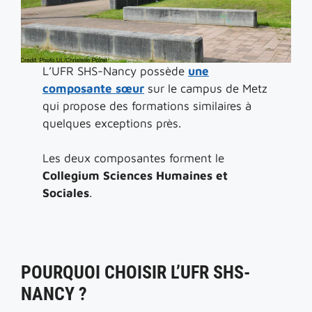
L’UFR SHS-Nancy possède
une
composante sœur
sur le campus de Metz
qui propose des formations similaires à
quelques exceptions près.
Les deux composantes forment le
Collegium Sciences Humaines et
Sociales
.
POURQUOI CHOISIR L’UFR SHS-
NANCY ?