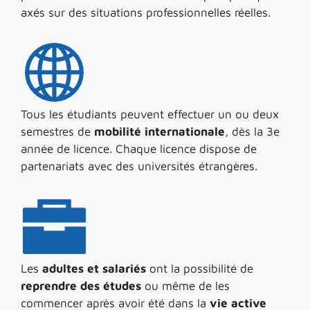
axés sur des situations professionnelles réelles.
Tous les étudiants peuvent effectuer un ou deux
semestres de
mobilité internationale
, dès la 3e
année de licence. Chaque licence dispose de
partenariats avec des universités étrangères.
Les
adultes et salariés
ont la possibilité de
reprendre des études
ou même de les
commencer après avoir été dans la
vie active