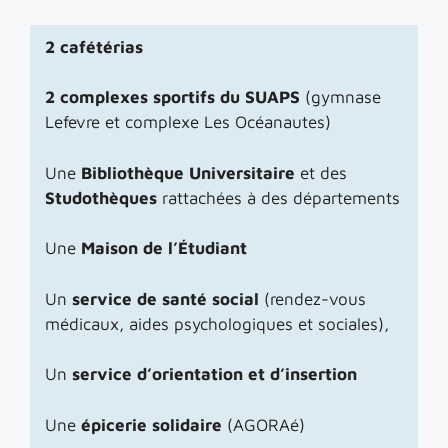
2 cafétérias
2 complexes sportifs du SUAPS
(gymnase
Lefevre et complexe Les Océanautes)
Une
Bibliothèque Universitaire
et des
Studothèques
rattachées à des départements
Une
Maison de l’Étudiant
Un
service de santé social
(rendez-vous
médicaux, aides psychologiques et sociales),
Un
service d’orientation et d’insertion
Une
épicerie solidaire
(AGORAé)