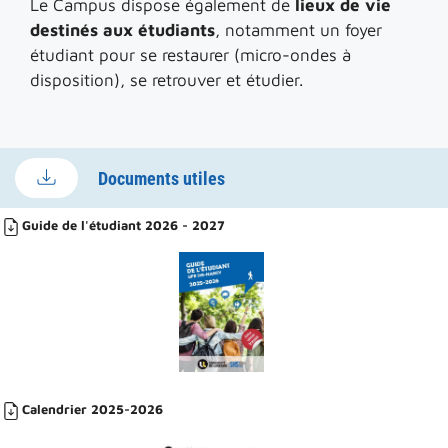
Le Campus dispose également de
lieux de vie
destinés aux étudiants
, notamment un foyer
étudiant pour se restaurer (micro-ondes à
disposition), se retrouver et étudier.
Documents utiles
Guide de l'étudiant 2026 - 2027
Calendrier 2025-2026