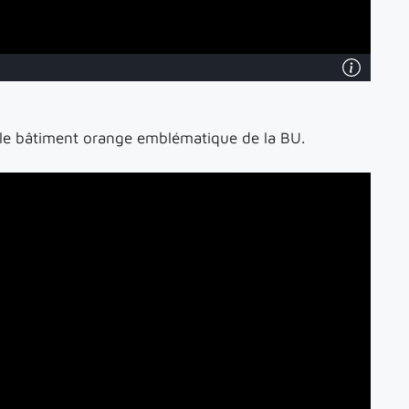
rs le bâtiment orange emblématique de la BU.