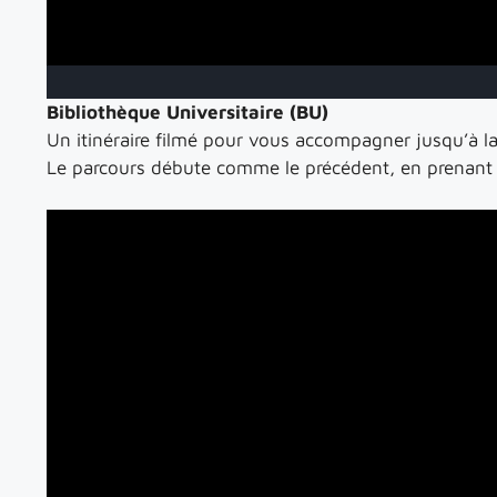
Bibliothèque Universitaire (BU)
Un itinéraire filmé pour vous accompagner jusqu’à la
Le parcours débute comme le précédent, en prenant l’