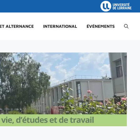
 ET ALTERNANCE
INTERNATIONAL
ÉVÉNEMENTS