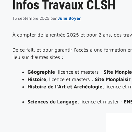
Infos Travaux CLSH
15 septembre 2025
par
Julie Boyer
À compter de la rentrée 2025 et pour 2 ans, des tra
De ce fait, et pour garantir l’accès à une formation 
lieu sur d’autres sites :
Géographie
, licence et masters :
Site Monpla
Histoire
, licence et masters :
Site Monplaisir
Histoire de l’Art et Archéologie
, licence et 
Sciences du Langage
, licence et master :
ENS