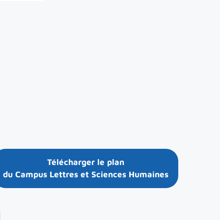
Télécharger le plan
du Campus Lettres et Sciences Humaines