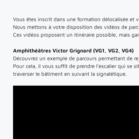
Vous êtes inscrit dans une formation délocalisée et v
Nous mettons à votre disposition des vidéos de parcou
Ces vidéos proposent un itinéraire possible, mais gard
Amphithéâtres Victor Grignard (VG1, VG2, VG4)
Découvrez un exemple de parcours permettant de rejo
Pour cela, il vous suffit de prendre l’escalier qui se s
traverser le bâtiment en suivant la signalétique.