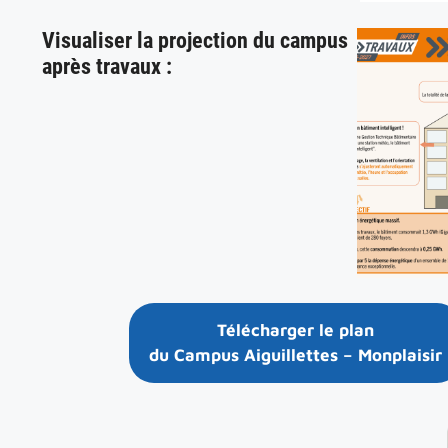
Visualiser la projection du campus
après travaux :
Télécharger le plan
du Campus Aiguillettes – Monplaisir