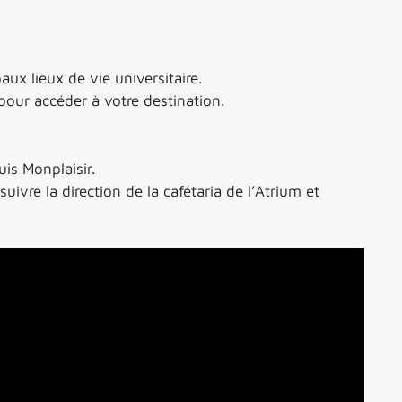
ux lieux de vie universitaire.
 pour accéder à votre destination.
is Monplaisir.
suivre la direction de la cafétaria de l’Atrium et