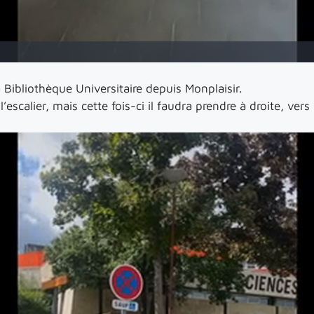
 Bibliothèque Universitaire depuis Monplaisir.
escalier, mais cette fois-ci il faudra prendre à droite, ve