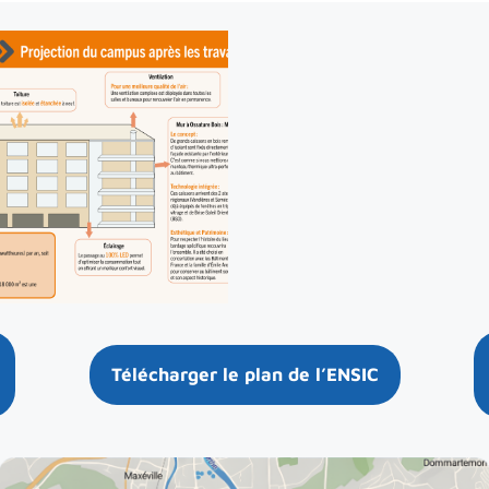
Télécharger le plan de l’ENSIC