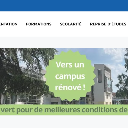
ENTATION
FORMATIONS
SCOLARITÉ
REPRISE D’ÉTUDES