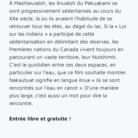
À Mashteuiatsh, les Ilnuatsh du Pékuakami se
sont progressivement sédentarisés au cours du
XXe siècle, là où ils avaient l’habitude de se
retrouver tous les étés, au dégel du lac. Si la « Loi
sur les Indiens » a participé de cette
sédentarisation en délimitant des réserves, les
Premières nations du Canada vivent toujours en
parcourant un vaste territoire, leur Nutshimit.
C’est le quotidien entre ces deux espaces, en
particulier sur l’eau, que ce film souhaite montrer.
Nakautuat signifie en langue ilnue « ils se sont
rencontrés sur l’eau en canot ». D’une manière
plus large, c’est aussi un mot pour dire la
rencontre.
Entrée libre et gratuite !