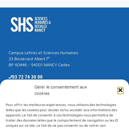
Campus Lettres et Sciences Humaines
er
23 Boulevard Albert I
BP 60446 - 54001 NANCY Cedex
03 72 74 30 00
Gérer le consentement aux
cookies
RESTONS EN CONTACT
Pour offrir les meilleures expériences, nous utilisons des technologies
telles que les cookies pour stocker et/ou accéder aux informations des
E-mail
LinkedIn
Facebook
Instagram
appareils. Le fait de consentir à ces technologies nous permettra de
traiter des données telles que le comportement de navigation ou les ID
uniques sur ce site. Le fait de ne pas consentir ou de retirer son