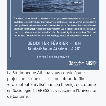
La Studothèque Athéna vous convie à une
projection et une discussion autour du film
« Nakautuat » réalisé par Léa Koenig, doctorante
en Sociologie à l’EHESS et vacataire à l’Université
de Lorraine.