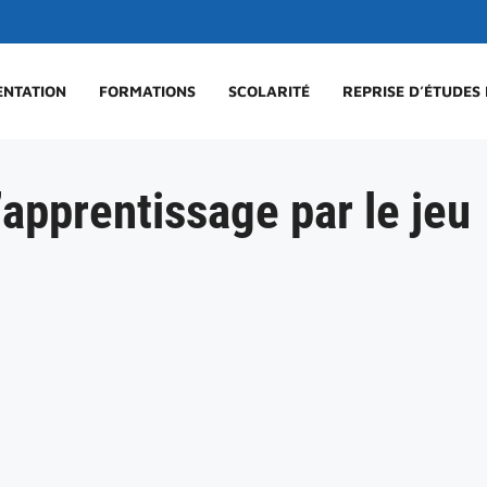
ENTATION
FORMATIONS
SCOLARITÉ
REPRISE D’ÉTUDES
’apprentissage par le jeu