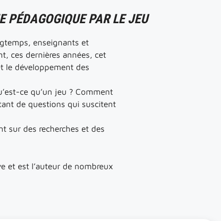
E PÉDAGOGIQUE PAR LE JEU
ongtemps, enseignants et
nt, ces dernières années, cet
et le développement des
qu’est-ce qu’un jeu ? Comment
utant de questions qui suscitent
t sur des recherches et des
ve et est l’auteur de nombreux