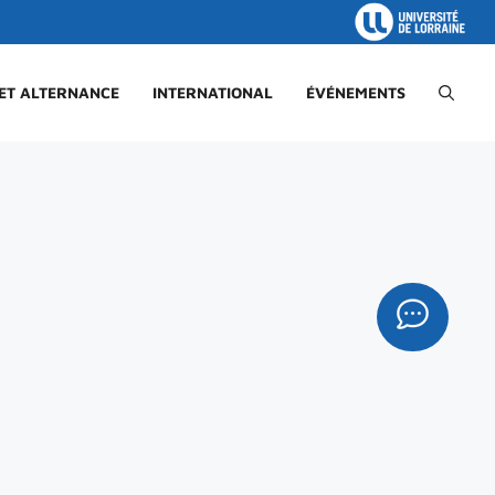
 ET ALTERNANCE
INTERNATIONAL
ÉVÉNEMENTS