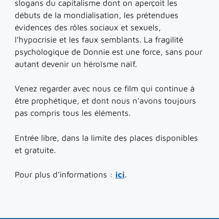
slogans du capitalisme dont on aperçoit les
débuts de la mondialisation, les prétendues
évidences des rôles sociaux et sexuels,
l’hypocrisie et les faux semblants. La fragilité
psychologique de Donnie est une force, sans pour
autant devenir un héroïsme naïf.
Venez regarder avec nous ce film qui continue à
être prophétique, et dont nous n’avons toujours
pas compris tous les éléments.
Entrée libre, dans la limite des places disponibles
et gratuite.
Pour plus d’informations :
ici
.